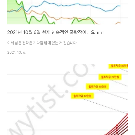
2021년 10월 6일 현재 연속적인 폭락장이네요 ㅠㅠ
이제 남은 전략은 기다림 밖에 없는 거 같습니다.
2021. 10. 6.